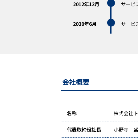
2012年12月
サービ
2020年6月
サービ
会社概要
名称
株式会社
代表取締役
社長
小野寺 