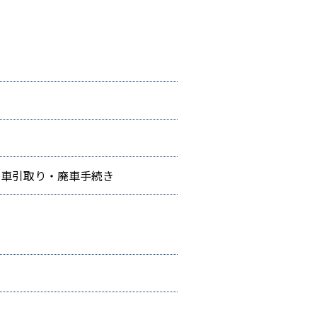
廃車引取り・廃車手続き