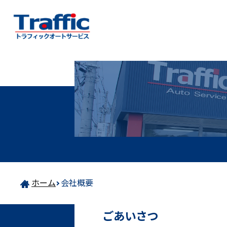
ホーム
会社概要
ごあいさつ