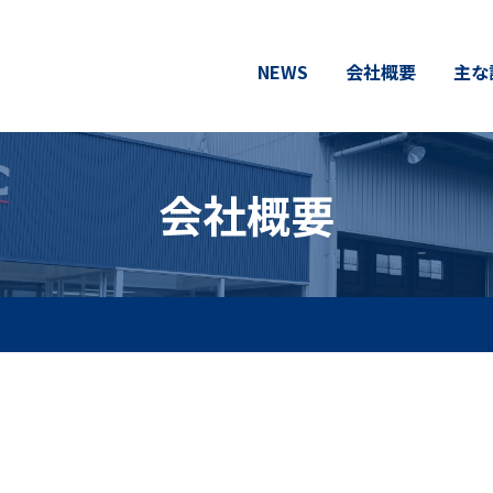
NEWS
会社概要
主な
会社概要