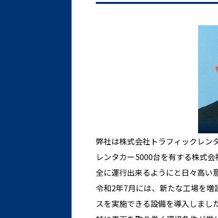
弊社は株式会社トラフィックレンタ
レンタカー5000台を有する株式
全に運行出来るようにと日々高い
令和2年7月には、新たな工場を
スを実施できる設備を導入しまし