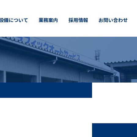
設備について
業務案内
採用情報
お問い合わせ